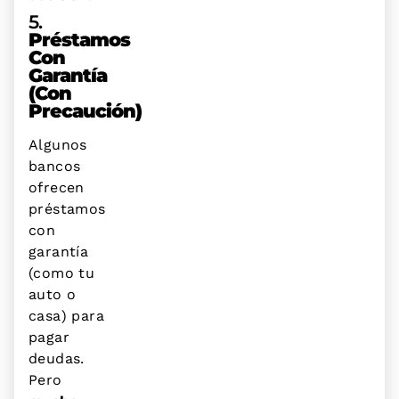
5.
Préstamos
Con
Garantía
(con
Precaución)
Algunos
bancos
ofrecen
préstamos
con
garantía
(como tu
auto o
casa) para
pagar
deudas.
Pero