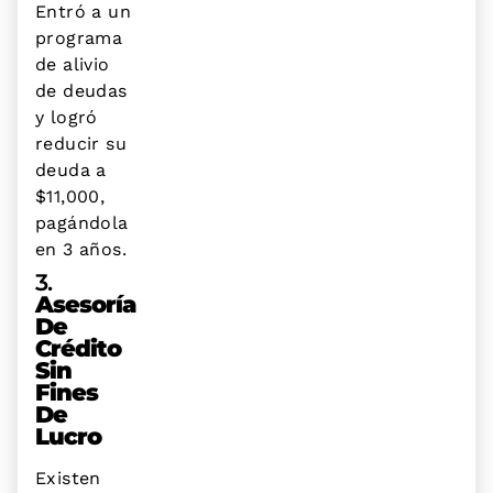
Entró a un
programa
de alivio
de deudas
y logró
reducir su
deuda a
$11,000,
pagándola
en 3 años.
3.
Asesoría
De
Crédito
Sin
Fines
De
Lucro
Existen