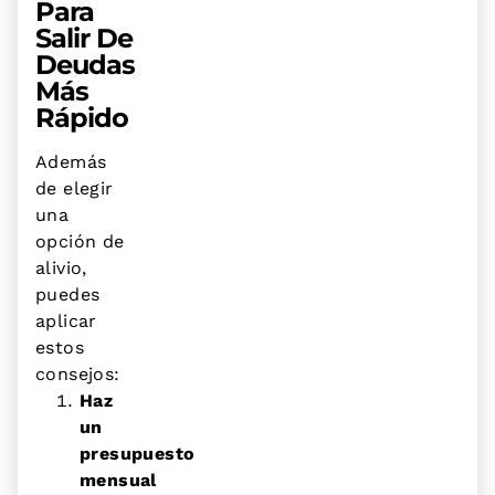
Para
Salir De
Deudas
Más
Rápido
Además
de elegir
una
opción de
alivio,
puedes
aplicar
estos
consejos:
Haz
un
presupuesto
mensual