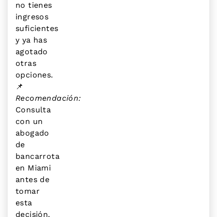
no tienes
ingresos
suficientes
y ya has
agotado
otras
opciones.
📌
Recomendación:
Consulta
con un
abogado
de
bancarrota
en Miami
antes de
tomar
esta
decisión.