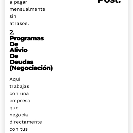
a pagar
mensualmente
sin
atrasos.
2.
Programas
De
Alivio
De
Deudas
(negociación)
Aquí
trabajas
con una
empresa
que
negocia
directamente
con tus