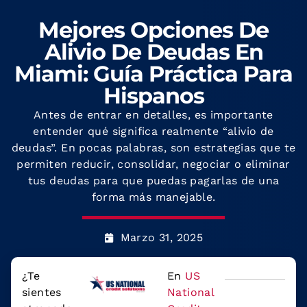
Mejores Opciones De
Alivio De Deudas En
Miami: Guía Práctica Para
Hispanos
Antes de entrar en detalles, es importante
entender qué significa realmente “alivio de
deudas”. En pocas palabras, son estrategias que te
permiten reducir, consolidar, negociar o eliminar
tus deudas para que puedas pagarlas de una
forma más manejable.
Marzo 31, 2025
¿Te
En
US
sientes
National