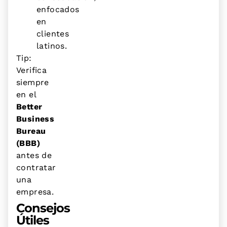
enfocados
en
clientes
latinos.
Tip:
Verifica
siempre
en el
Better
Business
Bureau
(BBB)
antes de
contratar
una
empresa.
Consejos
Útiles