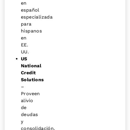
en
español
especializada
para
hispanos
en
EE.
UU.
US
National
Credit
Solutions
–
Proveen
alivio
de
deudas
y
consolidación,