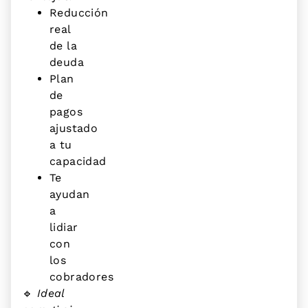
Reducción
real
de la
deuda
Plan
de
pagos
ajustado
a tu
capacidad
Te
ayudan
a
lidiar
con
los
cobradores
🔹
Ideal