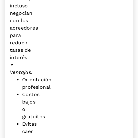
incluso
negocian
con los
acreedores
para
reducir
tasas de
interés.
🔹
Ventajas:
Orientación
profesional
Costos
bajos
o
gratuitos
Evitas
caer