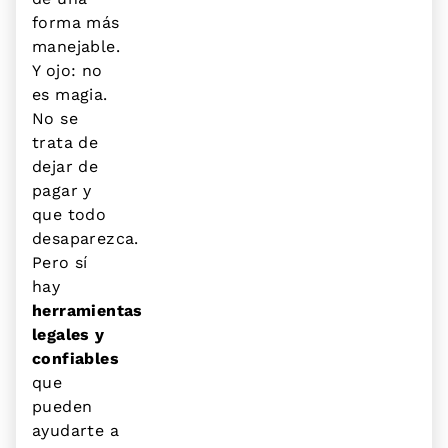
forma más
manejable.
Y ojo: no
es magia.
No se
trata de
dejar de
pagar y
que todo
desaparezca.
Pero sí
hay
herramientas
legales y
confiables
que
pueden
ayudarte a