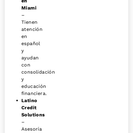
en
Miami
–
Tienen
atención
en
español
y
ayudan
con
consolidación
y
educación
financiera.
Latino
Credit
Solutions
–
Asesoría