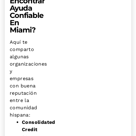
Encontrar
Ayuda
Confiable
En
Miami?
Aquí te
comparto
algunas
organizaciones
y
empresas
con buena
reputación
entre la
comunidad
hispana:
Consolidated
Credit