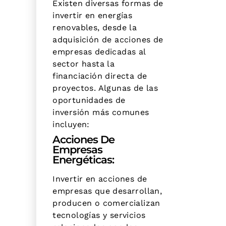
Existen diversas formas de
invertir en energías
renovables, desde la
adquisición de acciones de
empresas dedicadas al
sector hasta la
financiación directa de
proyectos. Algunas de las
oportunidades de
inversión más comunes
incluyen:
Acciones De
Empresas
Energéticas:
Invertir en acciones de
empresas que desarrollan,
producen o comercializan
tecnologías y servicios