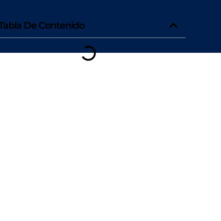
Tabla De Contenido