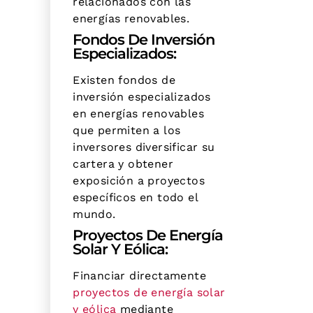
relacionados con las
energías renovables.
Fondos De Inversión
Especializados:
Existen fondos de
inversión especializados
en energías renovables
que permiten a los
inversores diversificar su
cartera y obtener
exposición a proyectos
específicos en todo el
mundo.
Proyectos De Energía
Solar Y Eólica:
Financiar directamente
proyectos de energía solar
y eólica
mediante