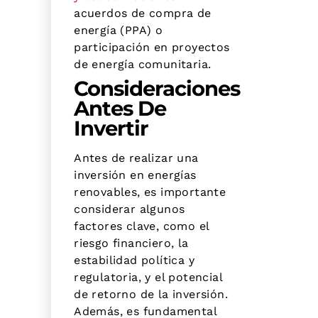
acuerdos de compra de
energía (PPA) o
participación en proyectos
de energía comunitaria.
Consideraciones
Antes De
Invertir
Antes de realizar una
inversión en energías
renovables, es importante
considerar algunos
factores clave, como el
riesgo financiero, la
estabilidad política y
regulatoria, y el potencial
de retorno de la inversión.
Además, es fundamental